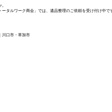
か。
トータルワーク商会」では、遺品整理のご依頼を受け付け中で
｜川口市・草加市