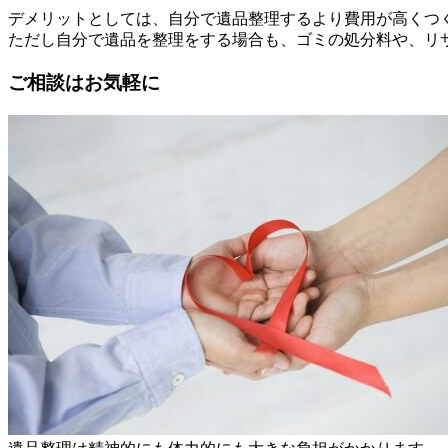
デメリットとしては、自分で遺品整理するより費用が高くつ
ただし自分で遺品を整理をする場合も、ゴミの処分料や、リ
ご相談はお気軽に