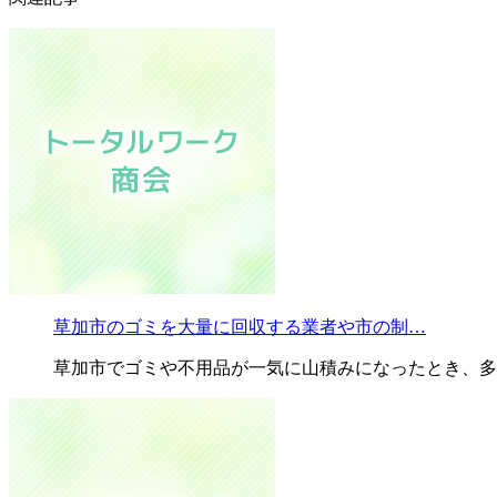
草加市のゴミを大量に回収する業者や市の制…
草加市でゴミや不用品が一気に山積みになったとき、多