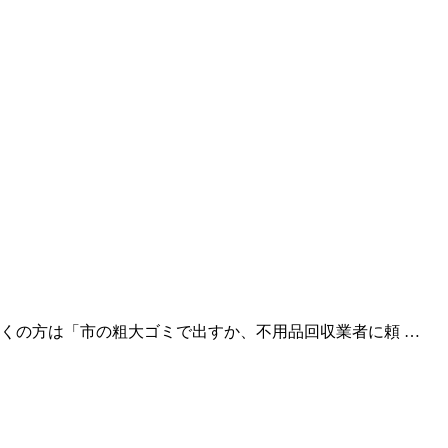
くの方は「市の粗大ゴミで出すか、不用品回収業者に頼 …