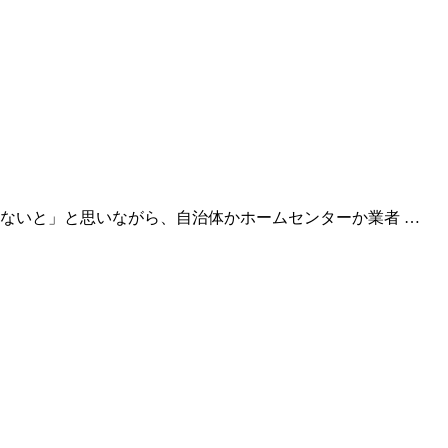
ないと」と思いながら、自治体かホームセンターか業者 …