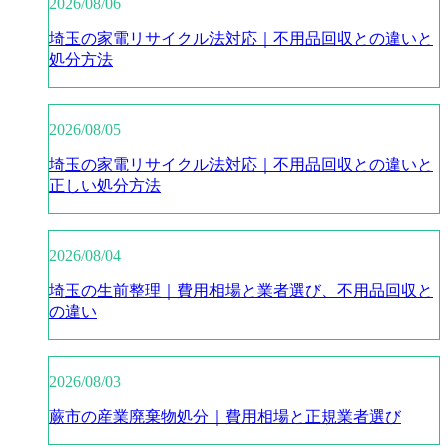
2026/08/06
埼玉の家電リサイクル法対応｜不用品回収との違いと
処分方法
2026/08/05
埼玉の家電リサイクル法対応｜不用品回収との違いと
正しい処分方法
2026/08/04
埼玉の生前整理｜費用相場と業者選び、不用品回収と
の違い
2026/08/03
蕨市の産業廃棄物処分｜費用相場と正規業者選び