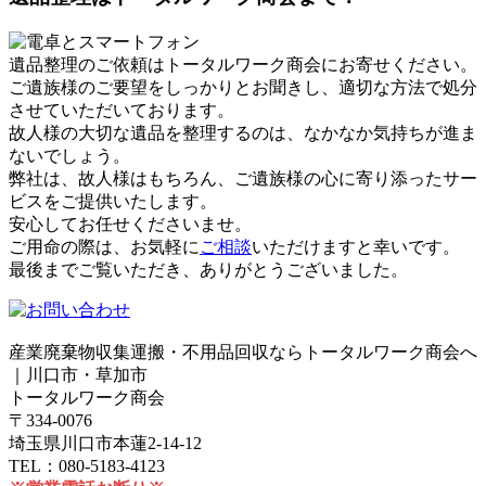
遺品整理のご依頼はトータルワーク商会にお寄せください。
ご遺族様のご要望をしっかりとお聞きし、適切な方法で処分
させていただいております。
故人様の大切な遺品を整理するのは、なかなか気持ちが進ま
ないでしょう。
弊社は、故人様はもちろん、ご遺族様の心に寄り添ったサー
ビスをご提供いたします。
安心してお任せくださいませ。
ご用命の際は、お気軽に
ご相談
いただけますと幸いです。
最後までご覧いただき、ありがとうございました。
産業廃棄物収集運搬・不用品回収ならトータルワーク商会へ
｜川口市・草加市
トータルワーク商会
〒334-0076
埼玉県川口市本蓮2-14-12
TEL：080-5183-4123